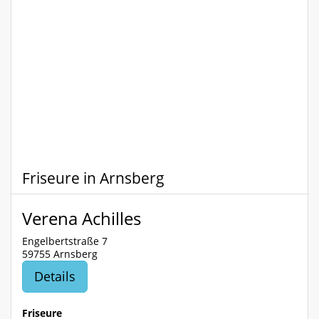
Friseure in Arnsberg
Verena Achilles
Engelbertstraße 7
59755 Arnsberg
Details
Friseure