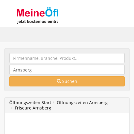
Suchen
Öffnungszeiten Start
Öffnungszeiten Arnsberg
Friseure Arnsberg