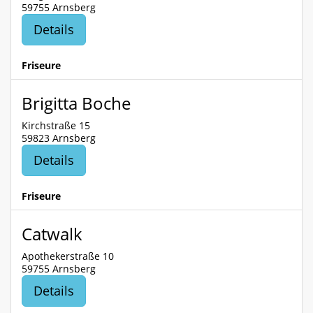
59755 Arnsberg
Details
Friseure
Brigitta Boche
Kirchstraße 15
59823 Arnsberg
Details
Friseure
Catwalk
Apothekerstraße 10
59755 Arnsberg
Details