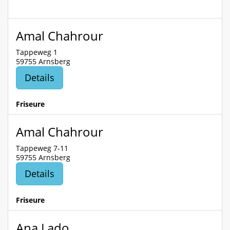
Amal Chahrour
Tappeweg 1
59755 Arnsberg
Details
Friseure
Amal Chahrour
Tappeweg 7-11
59755 Arnsberg
Details
Friseure
Ana Lado